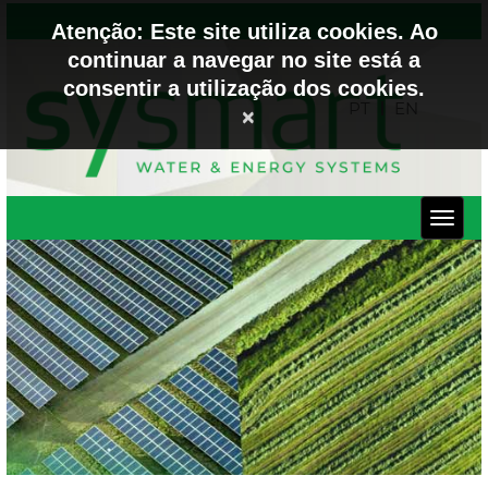
Atenção: Este site utiliza cookies. Ao
continuar a navegar no site está a
consentir a utilização dos cookies.
PT
EN
×