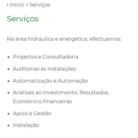
Início
Serviços
Serviços
Na área hidráulica e energética, efectuamos:
Projectos e Consultadoria
Auditorias às Instalações
Automatização e Automação
Análises ao Investimento, Resultados,
Económico-financeiras
Apoio à Gestão
Instalação