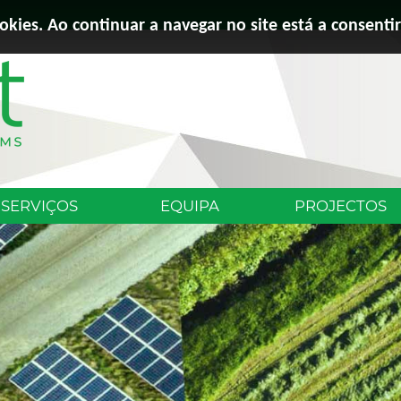
ookies. Ao continuar a navegar no site está a consentir
SERVIÇOS
EQUIPA
PROJECTOS