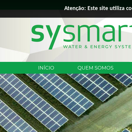
Atenção: Este site utiliza c
INÍCIO
QUEM SOMOS