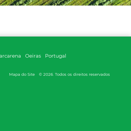
arcarena
Oeiras
Portugal
Mapa do Site
© 2026. Todos os direitos reservados