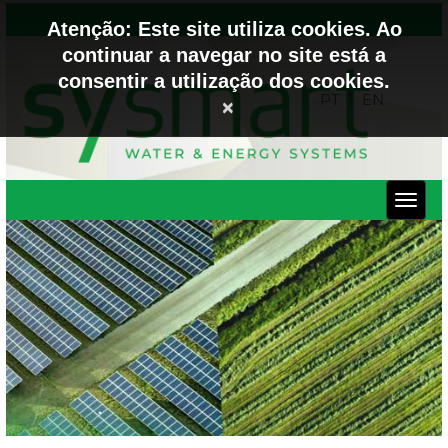
Atenção: Este site utiliza cookies. Ao
continuar a navegar no site está a
consentir a utilização dos cookies.
PT
EN
×